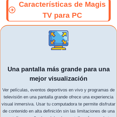
Características de Magis
TV para PC
Una pantalla más grande para una
mejor visualización
Ver películas, eventos deportivos en vivo y programas de
televisión en una pantalla grande ofrece una experiencia
visual inmersiva. Usar tu computadora te permite disfrutar
de contenido en alta definición sin las limitaciones de una