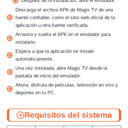
Después de la instalación, abre el emulador.
Descarga el archivo APK de Magis TV de una
fuente confiable, como el sitio web oficial de la
aplicación u otra fuente verificada.
Arrastra y suelta el APK en el emulador para
instalarlo.
Espera a que la aplicación se instale
automáticamente.
Una vez instalada, abre Magis TV desde la
pantalla de inicio del emulador.
Ahora, disfruta de películas, televisión en vivo y
deportes en tu PC.
Requisitos del sistema