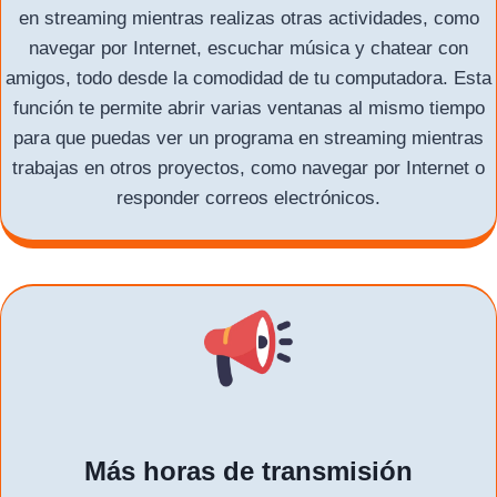
en streaming mientras realizas otras actividades, como
navegar por Internet, escuchar música y chatear con
amigos, todo desde la comodidad de tu computadora. Esta
función te permite abrir varias ventanas al mismo tiempo
para que puedas ver un programa en streaming mientras
trabajas en otros proyectos, como navegar por Internet o
responder correos electrónicos.
Más horas de transmisión