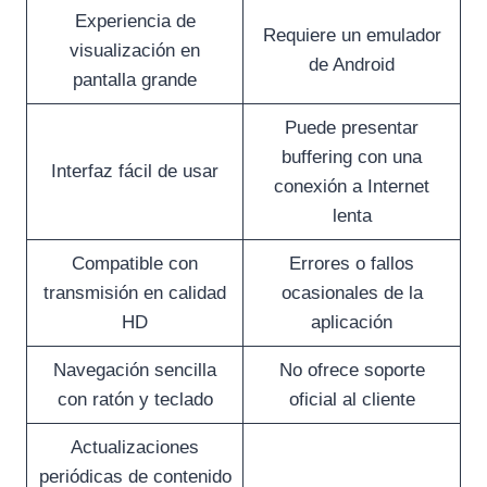
Experiencia de
Requiere un emulador
visualización en
de Android
pantalla grande
Puede presentar
buffering con una
Interfaz fácil de usar
conexión a Internet
lenta
Compatible con
Errores o fallos
transmisión en calidad
ocasionales de la
HD
aplicación
Navegación sencilla
No ofrece soporte
con ratón y teclado
oficial al cliente
Actualizaciones
periódicas de contenido