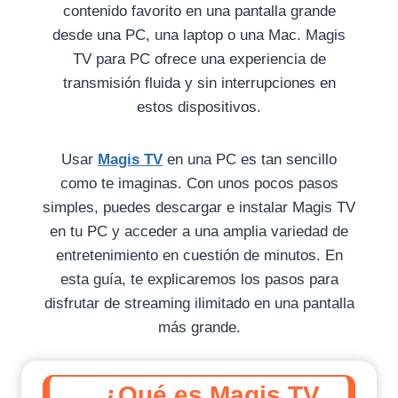
contenido favorito en una pantalla grande
desde una PC, una laptop o una Mac. Magis
TV para PC ofrece una experiencia de
transmisión fluida y sin interrupciones en
estos dispositivos.
Usar
Magis TV
en una PC es tan sencillo
como te imaginas. Con unos pocos pasos
simples, puedes descargar e instalar Magis TV
en tu PC y acceder a una amplia variedad de
entretenimiento en cuestión de minutos. En
esta guía, te explicaremos los pasos para
disfrutar de streaming ilimitado en una pantalla
más grande.
¿Qué es Magis TV