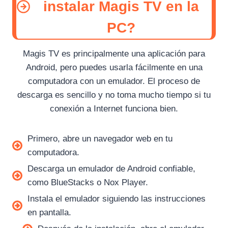
instalar Magis TV en la
PC?
Magis TV es principalmente una aplicación para
Android, pero puedes usarla fácilmente en una
computadora con un emulador. El proceso de
descarga es sencillo y no toma mucho tiempo si tu
conexión a Internet funciona bien.
Primero, abre un navegador web en tu
computadora.
Descarga un emulador de Android confiable,
como BlueStacks ⁠o Nox Player.
Instala el emulador siguiendo las instrucciones
en pantalla.