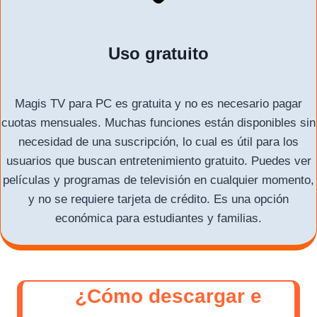
Uso gratuito
Magis TV para PC es gratuita y no es necesario pagar
cuotas mensuales. Muchas funciones están disponibles sin
necesidad de una suscripción, lo cual es útil para los
usuarios que buscan entretenimiento gratuito. Puedes ver
películas y programas de televisión en cualquier momento,
y no se requiere tarjeta de crédito. Es una opción
económica para estudiantes y familias.
¿Cómo descargar e