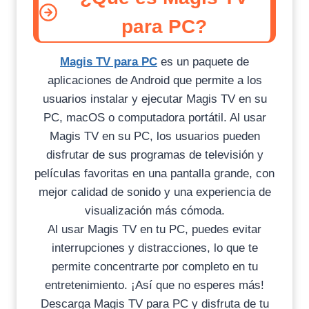
para PC?
Magis TV para PC
es un paquete de
aplicaciones de Android que permite a los
usuarios instalar y ejecutar Magis TV en su
PC, macOS o computadora portátil. Al usar
Magis TV en su PC, los usuarios pueden
disfrutar de sus programas de televisión y
películas favoritas en una pantalla grande, con
mejor calidad de sonido y una experiencia de
visualización más cómoda.
Al usar Magis TV en tu PC, puedes evitar
interrupciones y distracciones, lo que te
permite concentrarte por completo en tu
entretenimiento. ¡Así que no esperes más!
Descarga Magis TV para PC y disfruta de tu