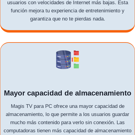
usuarios con velocidades de Internet más bajas. Esta
función mejora tu experiencia de entretenimiento y
garantiza que no te pierdas nada.
Mayor capacidad de almacenamiento
Magis TV para PC ofrece una mayor capacidad de
almacenamiento, lo que permite a los usuarios guardar
mucho más contenido para verlo sin conexión. Las
computadoras tienen más capacidad de almacenamiento