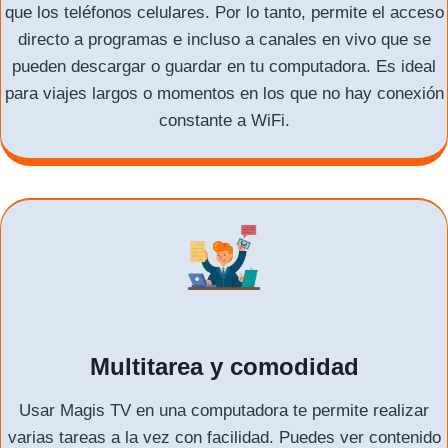
que los teléfonos celulares. Por lo tanto, permite el acceso
directo a programas e incluso a canales en vivo que se
pueden descargar o guardar en tu computadora. Es ideal
para viajes largos o momentos en los que no hay conexión
constante a WiFi.
Multitarea y comodidad
Usar Magis TV en una computadora te permite realizar
varias tareas a la vez con facilidad. Puedes ver contenido