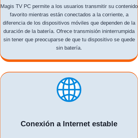
Magis TV PC permite a los usuarios transmitir su contenido
favorito mientras están conectados a la corriente, a
diferencia de los dispositivos móviles que dependen de la
duración de la batería. Ofrece transmisión ininterrumpida
sin tener que preocuparse de que tu dispositivo se quede
sin batería.
Conexión a Internet estable