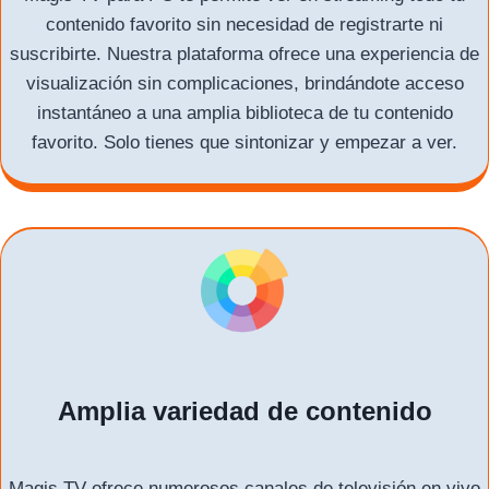
contenido favorito sin necesidad de registrarte ni
suscribirte. Nuestra plataforma ofrece una experiencia de
visualización sin complicaciones, brindándote acceso
instantáneo a una amplia biblioteca de tu contenido
favorito. Solo tienes que sintonizar y empezar a ver.
Amplia variedad de contenido
Magis TV ofrece numerosos canales de televisión en vivo