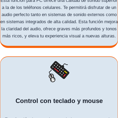
Esta función para PC ofrece una calidad de sonido superior
a la de los teléfonos celulares. Te permitirá disfrutar de un
audio perfecto tanto en sistemas de sonido externos como
en sistemas integrados de alta calidad. Esta función mejora
la claridad del audio, ofrece graves más profundos y tonos
más ricos, y eleva tu experiencia visual a nuevas alturas.
Control con teclado y mouse