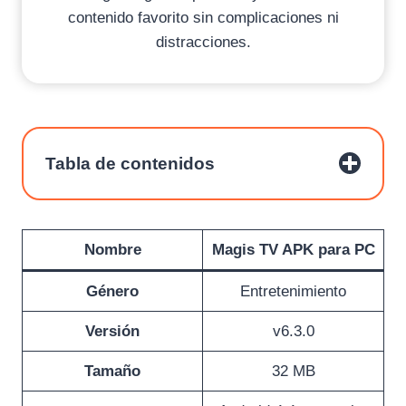
contenido favorito sin complicaciones ni
distracciones.
Tabla de contenidos
Nombre
Magis TV APK para PC
Género
Entretenimiento
Versión
v6.3.0
Tamaño
32 MB