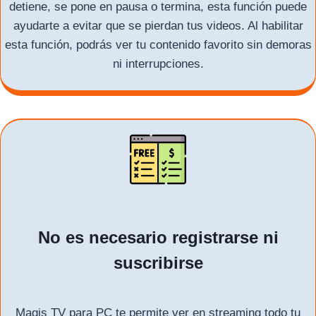
detiene, se pone en pausa o termina, esta función puede
ayudarte a evitar que se pierdan tus videos. Al habilitar
esta función, podrás ver tu contenido favorito sin demoras
ni interrupciones.
No es necesario registrarse ni
suscribirse
Magis TV para PC te permite ver en streaming todo tu