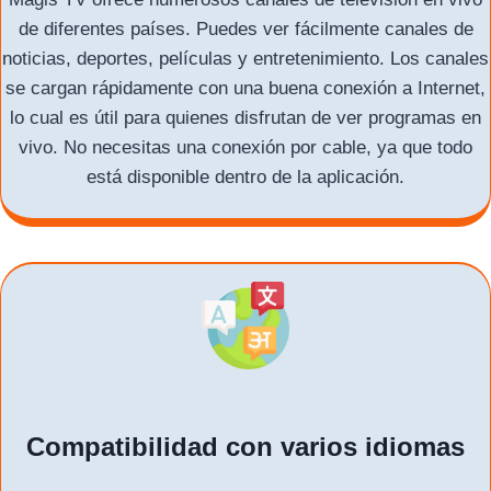
de diferentes países. Puedes ver fácilmente canales de
noticias, deportes, películas y entretenimiento. Los canales
se cargan rápidamente con una buena conexión a Internet,
lo cual es útil para quienes disfrutan de ver programas en
vivo. No necesitas una conexión por cable, ya que todo
está disponible dentro de la aplicación.
Compatibilidad con varios idiomas