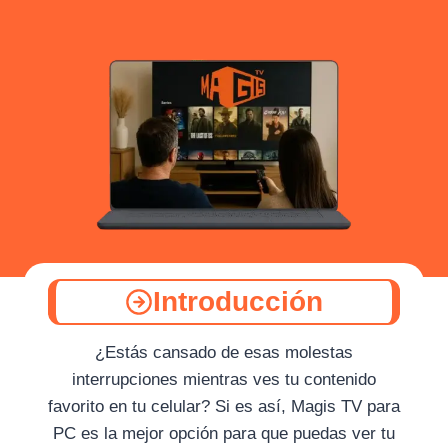
Introducción
¿Estás cansado de esas molestas
interrupciones mientras ves tu contenido
favorito en tu celular? Si es así, Magis TV para
PC es la mejor opción para que puedas ver tu