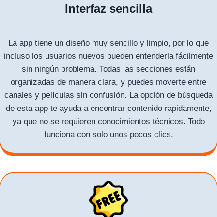
Interfaz sencilla
La app tiene un diseño muy sencillo y limpio, por lo que
incluso los usuarios nuevos pueden entenderla fácilmente
sin ningún problema. Todas las secciones están
organizadas de manera clara, y puedes moverte entre
canales y películas sin confusión. La opción de búsqueda
de esta app te ayuda a encontrar contenido rápidamente,
ya que no se requieren conocimientos técnicos. Todo
funciona con solo unos pocos clics.