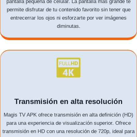
pantalla pequeña de celular. La pantalla más grande te
permite disfrutar de tu contenido favorito sin tener que
entrecerrar los ojos ni esforzarte por ver imágenes
diminutas.
Transmisión en alta resolución
Magis TV APK ofrece transmisión en alta definición (HD)
para una experiencia de visualización superior. Ofrece
transmisión en HD con una resolución de 720p, ideal para