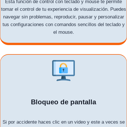
Esta función de control con teclado y mouse te permite
tomar el control de tu experiencia de visualización. Puedes
navegar sin problemas, reproducir, pausar y personalizar
tus configuraciones con comandos sencillos del teclado y
el mouse.
Bloqueo de pantalla
Si por accidente haces clic en un video y este a veces se