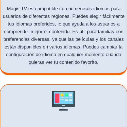
Magis TV es compatible con numerosos idiomas para
usuarios de diferentes regiones. Puedes elegir fácilmente
tus idiomas preferidos, lo que ayuda a los usuarios a
comprender mejor el contenido. Es útil para familias con
preferencias diversas, ya que las películas y los canales
están disponibles en varios idiomas. Puedes cambiar la
configuración de idioma en cualquier momento cuando
quieras ver tu contenido favorito.