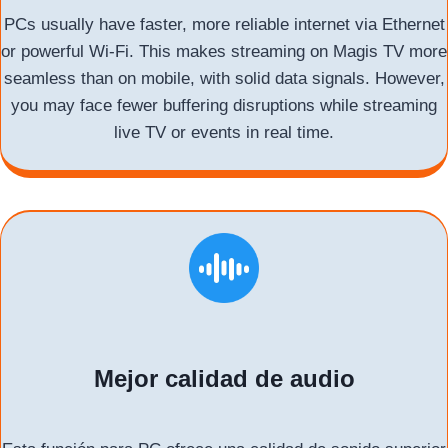
PCs usually have faster, more reliable internet via Ethernet
or powerful Wi-Fi. This makes streaming on Magis TV more
seamless than on mobile, with solid data signals. However,
you may face fewer buffering disruptions while streaming
live TV or events in real time.
Mejor calidad de audio